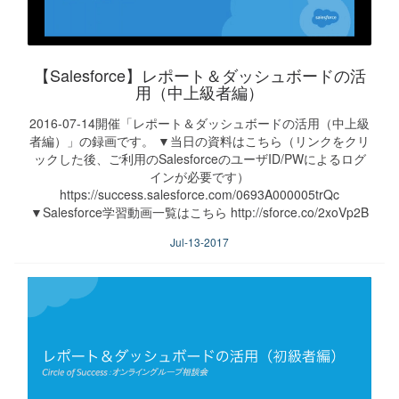
【Salesforce】レポート＆ダッシュボードの活
用（中上級者編）
2016-07-14開催「レポート＆ダッシュボードの活用（中上級
者編）」の録画です。 ▼当日の資料はこちら（リンクをクリ
ックした後、ご利用のSalesforceのユーザID/PWによるログ
インが必要です）
https://success.salesforce.com/0693A000005trQc
▼Salesforce学習動画一覧はこちら http://sforce.co/2xoVp2B
Jul-13-2017