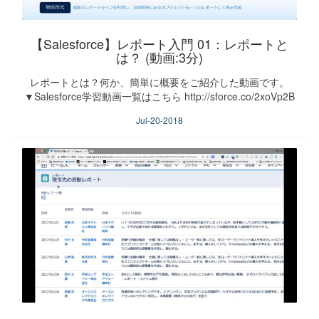
【Salesforce】レポート入門 01：レポートと
は？ (動画:3分)
レポートとは？何か、簡単に概要をご紹介した動画です。
▼Salesforce学習動画一覧はこちら http://sforce.co/2xoVp2B
Jul-20-2018